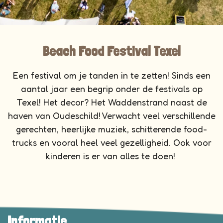
Beach Food Festival Texel
Een festival om je tanden in te zetten! Sinds een
aantal jaar een begrip onder de festivals op
Texel! Het decor? Het Waddenstrand naast de
haven van Oudeschild! Verwacht veel verschillende
gerechten, heerlijke muziek, schitterende food-
trucks en vooral heel veel gezelligheid. Ook voor
kinderen is er van alles te doen!
Informatie