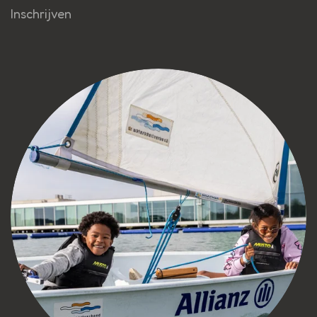
Inschrijven