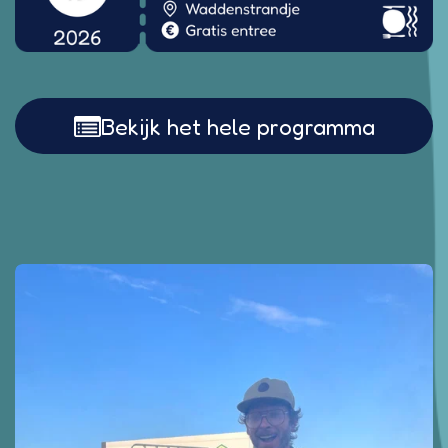
Bekijk het hele programma