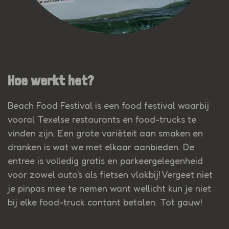
Hoe werkt het?
Beach Food Festival is een food festival waarbij
vooral Texelse restaurants en food-trucks te
vinden zijn. Een grote variëteit aan smaken en
dranken is wat we met elkaar aanbieden. De
entree is volledig gratis en parkeergelegenheid
voor zowel auto's als fietsen vlakbij! Vergeet niet
je pinpas mee te nemen want wellicht kun je niet
bij elke food-truck contant betalen. Tot gauw!